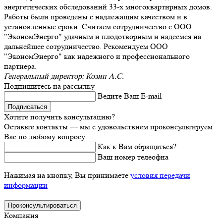
энергетических обследований 33-х многоквартирных домов.
Работы были проведены с надлежащим качеством и в
установленные сроки. Считаем сотрудничество с ООО
"ЭкономЭнерго" удачным и плодотворным и надеемся на
дальнейшее сотрудничество. Рекомендуем ООО
"ЭкономЭнерго" как надежного и профессионального
партнера.
Генеральный директор: Козин А.С.
Подпишитесь на рассылку
Ведите Ваш E-mail
Подписаться
Хотите получить консультацию?
Оставьте контакты — мы с удовольствием проконсультируем
Вас по любому вопросу
Как к Вам обращаться?
Ваш номер телеофна
Нажимая на кнопку, Вы принимаете
условия передачи
информации
Компания