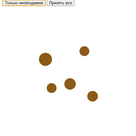
Только необходимое
Принять все