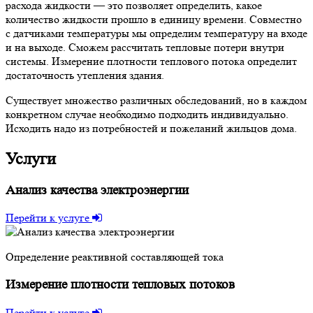
расхода жидкости — это позволяет определить, какое
количество жидкости прошло в единицу времени. Совместно
с датчиками температуры мы определим температуру на входе
и на выходе. Сможем рассчитать тепловые потери внутри
системы. Измерение плотности теплового потока определит
достаточность утепления здания.
Существует множество различных обследований, но в каждом
конкретном случае необходимо подходить индивидуально.
Исходить надо из потребностей и пожеланий жильцов дома.
Услуги
Анализ качества электроэнергии
Перейти к услуге
Определение реактивной составляющей тока
Измерение плотности тепловых потоков
Перейти к услуге