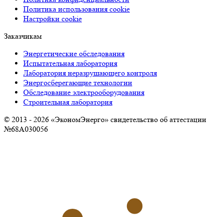
Политика использования cookie
Настройки cookie
Заказчикам
Энергетические обследования
Испытательная лаборатория
Лаборатория неразрушающего контроля
Энергосберегающие технологии
Обследование электрооборудования
Строительная лаборатория
© 2013 - 2026 «ЭкономЭнерго» свидетельство об аттестации
№68А030056