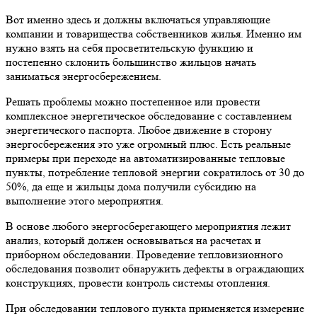
Вот именно здесь и должны включаться управляющие
компании и товарищества собственников жилья. Именно им
нужно взять на себя просветительскую функцию и
постепенно склонить большинство жильцов начать
заниматься энергосбережением.
Решать проблемы можно постепенное или провести
комплексное энергетическое обследование с составлением
энергетического паспорта. Любое движение в сторону
энергосбережения это уже огромный плюс. Есть реальные
примеры при переходе на автоматизированные тепловые
пункты, потребление тепловой энергии сократилось от 30 до
50%, да еще и жильцы дома получили субсидию на
выполнение этого мероприятия.
В основе любого энергосберегающего мероприятия лежит
анализ, который должен основываться на расчетах и
приборном обследовании. Проведение тепловизионного
обследования позволит обнаружить дефекты в ограждающих
конструкциях, провести контроль системы отопления.
При обследовании теплового пункта применяется измерение