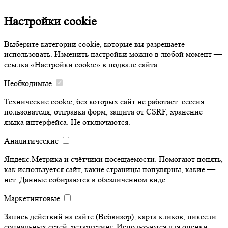
Настройки cookie
Выберите категории cookie, которые вы разрешаете
использовать. Изменить настройки можно в любой момент —
ссылка «Настройки cookie» в подвале сайта.
Необходимые
Технические cookie, без которых сайт не работает: сессия
пользователя, отправка форм, защита от CSRF, хранение
языка интерфейса. Не отключаются.
Аналитические
Яндекс.Метрика и счётчики посещаемости. Помогают понять,
как используется сайт, какие страницы популярны, какие —
нет. Данные собираются в обезличенном виде.
Маркетинговые
Запись действий на сайте (Вебвизор), карта кликов, пиксели
социальных сетей, ретаргетинг. Используются для оценки