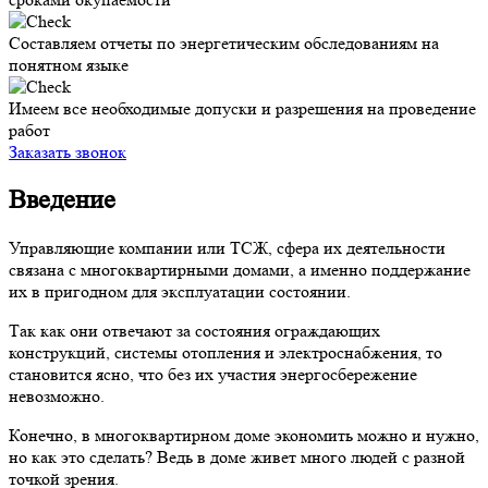
Составляем отчеты по энергетическим обследованиям на
понятном языке
Имеем все необходимые допуски и разрешения на проведение
работ
Заказать звонок
Введение
Управляющие компании или ТСЖ, сфера их деятельности
связана с многоквартирными домами, а именно поддержание
их в пригодном для эксплуатации состоянии.
Так как они отвечают за состояния ограждающих
конструкций, системы отопления и электроснабжения, то
становится ясно, что без их участия энергосбережение
невозможно.
Конечно, в многоквартирном доме экономить можно и нужно,
но как это сделать? Ведь в доме живет много людей с разной
точкой зрения.