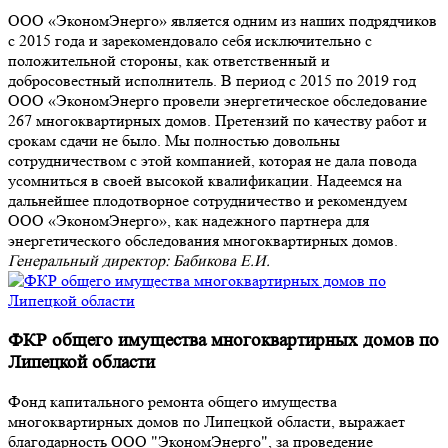
ООО «ЭкономЭнерго» является одним из наших подрядчиков
с 2015 года и зарекомендовало себя исключительно с
положительной стороны, как ответственный и
добросовестный исполнитель. В период с 2015 по 2019 год
ООО «ЭкономЭнерго провели энергетическое обследование
267 многоквартирных домов. Претензий по качеству работ и
срокам сдачи не было. Мы полностью довольны
сотрудничеством с этой компанией, которая не дала повода
усомниться в своей высокой квалификации. Надеемся на
дальнейшее плодотворное сотрудничество и рекомендуем
ООО «ЭкономЭнерго», как надежного партнера для
энергетического обследования многоквартирных домов.
Генеральный директор: Бабикова Е.И.
ФКР общего имущества многоквартирных домов по
Липецкой области
Фонд капитального ремонта общего имущества
многоквартирных домов по Липецкой области, выражает
благодарность ООО "ЭкономЭнерго", за проведение