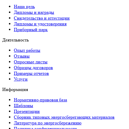
Наша цель
Дипломы и награды
Свидетельства и аттестации
Дипломы и удостоверения
Приборный парк
Деятельность
Опыт работы
Отзывы
Опросные листы
Образцы договоров
Примеры отчетов
Услуги
Информация
Нормативно-правовая база
Шаблоны
Презентации
Сборник типовых энергосберегающих материалов
Литература по энергосбережению
Политика конфиденциальности