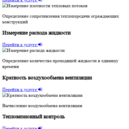
Определение сопротивления теплопередачи ограждающих
конструкций
Измерение расхода жидкости
Перейти к услуге
Определение количества проходящей жидкости в единицу
времени
Кратность воздухообмена вентиляции
Перейти к услуге
Вычисление воздухообмена вентиляции
Тепловизионный контроль
Перейти к услуге