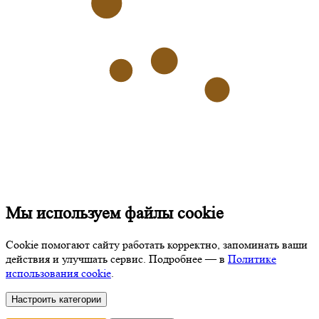
Мы используем файлы cookie
Cookie помогают сайту работать корректно, запоминать ваши
действия и улучшать сервис. Подробнее — в
Политике
использования cookie
.
Настроить категории