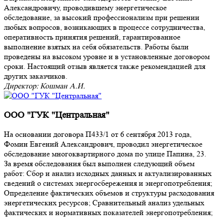
Александровичу, проводившему энергетическое
обследование, за высокий профессионализм при решении
любых вопросов, возникающих в процессе сотрудничества,
оперативность принятия решений, гарантированное
выполнение взятых на себя обязательств. Работы были
проведены на высоком уровне и в установленные договором
сроки. Настоящий отзыв является также рекомендацией для
других заказчиков.
Директор: Кошман А.И.
ООО "ГУК "Центральная"
На основании договора П433/1 от 6 сентября 2013 года,
Фомин Евгений Александрович, проводил энергетическое
обследование многоквартирного дома по улице Папина, 23.
За время обследования был выполнен следующий объем
работ: Сбор и анализ исходных данных и актуализированных
сведений о системах энергосбережения и энергопотребления;
Определение фактических объемов и структуры расходования
энергетических ресурсов; Сравнительный анализ удельных
фактических и нормативных показателей энергопотребления;