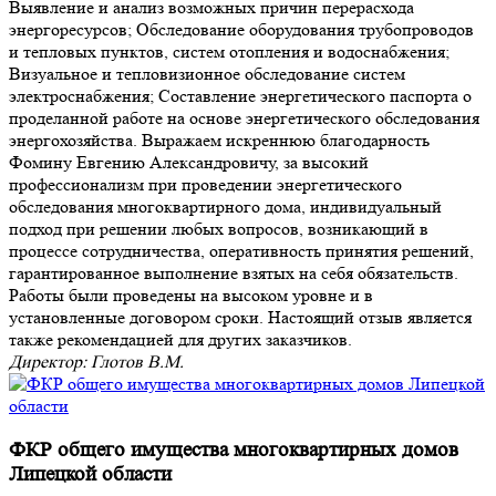
Выявление и анализ возможных причин перерасхода
энергоресурсов; Обследование оборудования трубопроводов
и тепловых пунктов, систем отопления и водоснабжения;
Визуальное и тепловизионное обследование систем
электроснабжения; Составление энергетического паспорта о
проделанной работе на основе энергетического обследования
энергохозяйства. Выражаем искреннюю благодарность
Фомину Евгению Александровичу, за высокий
профессионализм при проведении энергетического
обследования многоквартирного дома, индивидуальный
подход при решении любых вопросов, возникающий в
процессе сотрудничества, оперативность принятия решений,
гарантированное выполнение взятых на себя обязательств.
Работы были проведены на высоком уровне и в
установленные договором сроки. Настоящий отзыв является
также рекомендацией для других заказчиков.
Директор: Глотов В.М.
ФКР общего имущества многоквартирных домов
Липецкой области