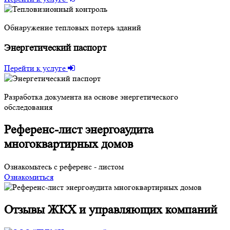
Обнаружение тепловых потерь зданий
Энергетический паспорт
Перейти к услуге
Разработка документа на основе энергетического
обследования
Референс-лист энергоаудита
многоквартирных домов
Ознакомьтесь с референс - листом
Ознакомиться
Отзывы ЖКХ и управляющих компаний