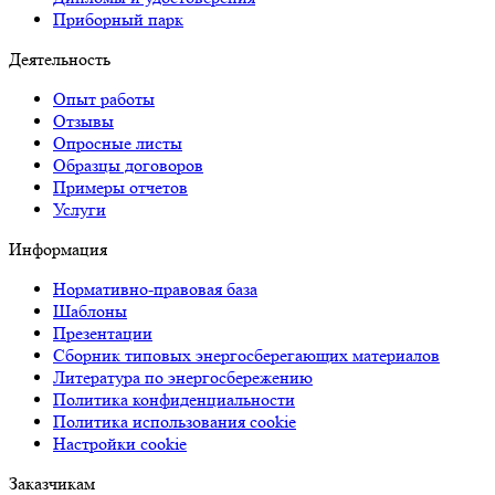
Приборный парк
Деятельность
Опыт работы
Отзывы
Опросные листы
Образцы договоров
Примеры отчетов
Услуги
Информация
Нормативно-правовая база
Шаблоны
Презентации
Сборник типовых энергосберегающих материалов
Литература по энергосбережению
Политика конфиденциальности
Политика использования cookie
Настройки cookie
Заказчикам