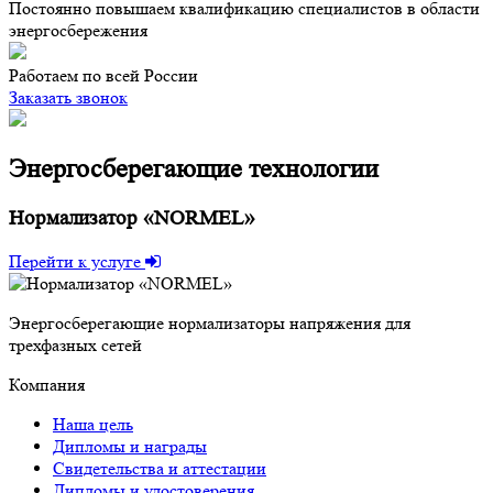
Постоянно повышаем квалификацию специалистов в области
энергосбережения
Работаем по всей России
Заказать звонок
Энергосберегающие технологии
Нормализатор «NORMEL»
Перейти к услуге
Энергосберегающие нормализаторы напряжения для
трехфазных сетей
Компания
Наша цель
Дипломы и награды
Свидетельства и аттестации
Дипломы и удостоверения