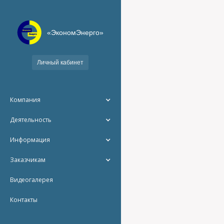
«ЭкономЭнерго»
Личный кабинет
Компания
Деятельность
Информация
Заказчикам
Видеогалерея
Контакты