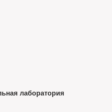
льная лаборатория