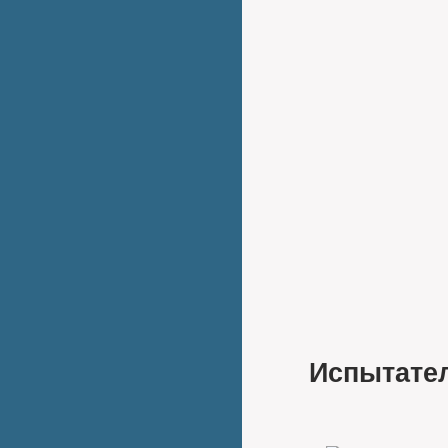
Испытате